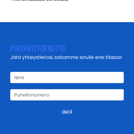
PIKAYHTEYDENOTTO
Jätä yhteystietosi, soitamme sinulle ensi tilassa!
LÄHETÄ