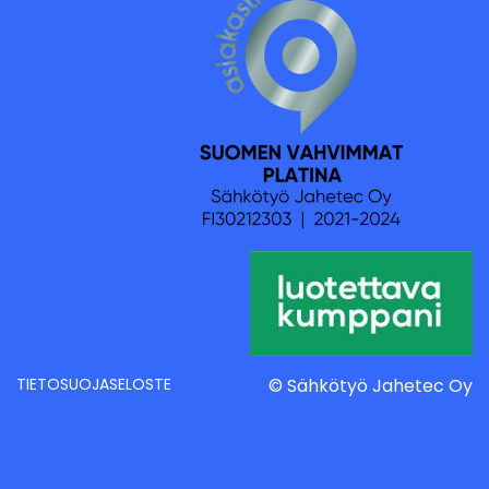
TIETOSUOJASELOSTE
© Sähkötyö Jahetec Oy